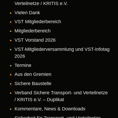
Verteilnetze / KRITIS e.V.
Vielen Dank
VST Mitgliederbereich
Mitgliederbereich
VST Vorstand 2026
VST-Mitgliederversammlung und VST-Infotag
2026
Termine
Aus den Gremien
Sichere Baustelle
Verband Sichere Transport- und Verteilnetze
/ KRITIS e.V. – Duplikat
Kommentare, News & Downloads
Sicherheit für Transport- und Verteilnetze