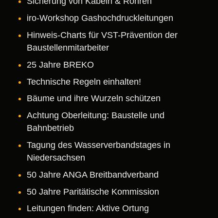
Sicherung von Kabeln & Rohren
iro-Workshop Gashochdruckleitungen
Hinweis-Charts für VST-Prävention der
Baustellenmitarbeiter
25 Jahre BREKO
Technische Regeln einhalten!
Bäume und ihre Wurzeln schützen
Achtung Oberleitung: Baustelle und
Bahnbetrieb
Tagung des Wasserverbandstages in
Niedersachsen
50 Jahre ANGA Breitbandverband
50 Jahre Paritätische Kommission
Leitungen finden: Aktive Ortung