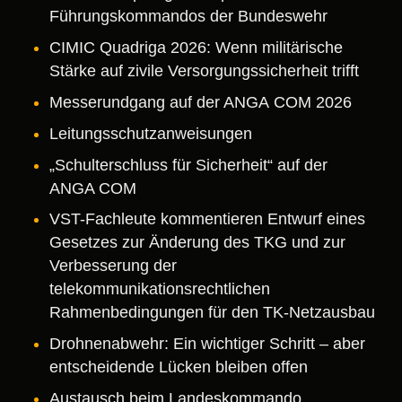
Führungskommandos der Bundeswehr
CIMIC Quadriga 2026: Wenn militärische
Stärke auf zivile Versorgungssicherheit trifft
Messerundgang auf der ANGA COM 2026
Leitungsschutzanweisungen
„Schulterschluss für Sicherheit“ auf der
ANGA COM
VST-Fachleute kommentieren Entwurf eines
Gesetzes zur Änderung des TKG und zur
Verbesserung der
telekommunikationsrechtlichen
Rahmenbedingungen für den TK-Netzausbau
Drohnenabwehr: Ein wichtiger Schritt – aber
entscheidende Lücken bleiben offen
Austausch beim Landeskommando