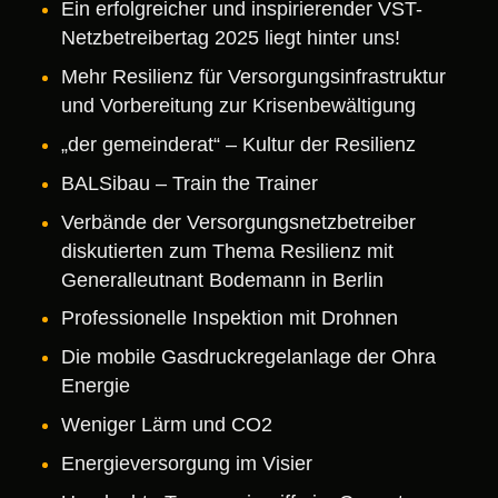
Ein erfolgreicher und inspirierender VST-
Netzbetreibertag 2025 liegt hinter uns!
Mehr Resilienz für Versorgungsinfrastruktur
und Vorbereitung zur Krisenbewältigung
„der gemeinderat“ – Kultur der Resilienz
BALSibau – Train the Trainer
Verbände der Versorgungsnetzbetreiber
diskutierten zum Thema Resilienz mit
Generalleutnant Bodemann in Berlin
Professionelle Inspektion mit Drohnen
Die mobile Gasdruckregelanlage der Ohra
Energie
Weniger Lärm und CO2
Energieversorgung im Visier