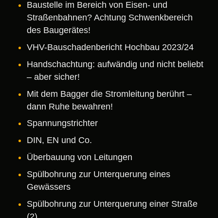
Baustelle im Bereich von Eisen- und
Straßenbahnen? Achtung Schwenkbereich
des Baugerätes!
VHV-Bauschadenbericht Hochbau 2023/24
Handschachtung: aufwändig und nicht beliebt
– aber sicher!
Mit dem Bagger die Stromleitung berührt –
dann Ruhe bewahren!
Spannungstrichter
DIN, EN und Co.
Überbauung von Leitungen
Spülbohrung zur Unterquerung eines
Gewässers
Spülbohrung zur Unterquerung einer Straße
(2)