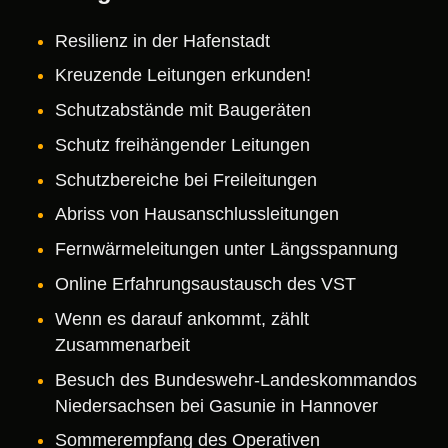
Resilienz in der Hafenstadt
Kreuzende Leitungen erkunden!
Schutzabstände mit Baugeräten
Schutz freihängender Leitungen
Schutzbereiche bei Freileitungen
Abriss von Hausanschlussleitungen
Fernwärmeleitungen unter Längsspannung
Online Erfahrungsaustausch des VST
Wenn es darauf ankommt, zählt
Zusammenarbeit
Besuch des Bundeswehr-Landeskommandos
Niedersachsen bei Gasunie in Hannover
Sommerempfang des Operativen