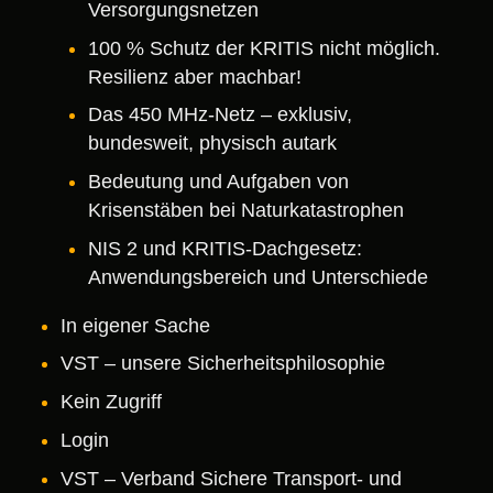
Versorgungsnetzen
100 % Schutz der KRITIS nicht möglich.
Resilienz aber machbar!
Das 450 MHz-Netz – exklusiv,
bundesweit, physisch autark
Bedeutung und Aufgaben von
Krisenstäben bei Naturkatastrophen
NIS 2 und KRITIS-Dachgesetz:
Anwendungsbereich und Unterschiede
In eigener Sache
VST – unsere Sicherheitsphilosophie
Kein Zugriff
Login
VST – Verband Sichere Transport- und