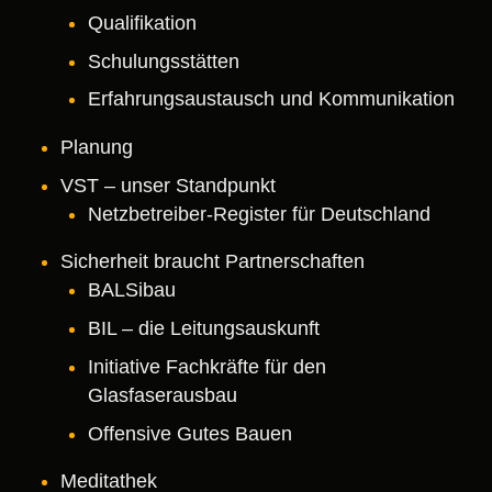
Qualifikation
Schulungsstätten
Erfahrungsaustausch und Kommunikation
Planung
VST – unser Standpunkt
Netzbetreiber-Register für Deutschland
Sicherheit braucht Partnerschaften
BALSibau
BIL – die Leitungsauskunft
Initiative Fachkräfte für den
Glasfaserausbau
Offensive Gutes Bauen
Meditathek