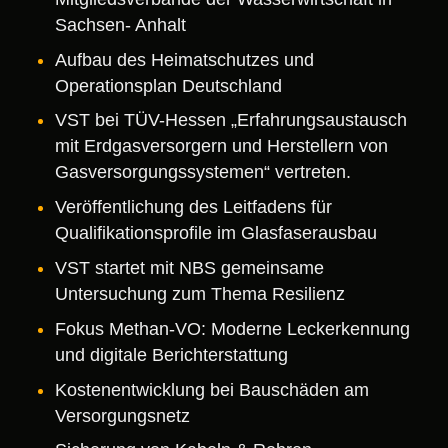
Sachsen- Anhalt
Aufbau des Heimatschutzes und
Operationsplan Deutschland
VST bei TÜV-Hessen „Erfahrungsaustausch
mit Erdgasversorgern und Herstellern von
Gasversorgungssystemen“ vertreten.
Veröffentlichung des Leitfadens für
Qualifikationsprofile im Glasfaserausbau
VST startet mit NBS gemeinsame
Untersuchung zum Thema Resilienz
Fokus Methan-VO: Moderne Leckerkennung
und digitale Berichterstattung
Kostenentwicklung bei Bauschäden am
Versorgungsnetz