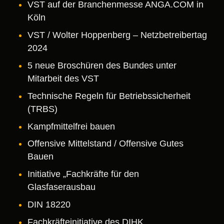
VST auf der Branchenmesse ANGA.COM in
Köln
VST / Wolter Hoppenberg – Netzbetreibertag
2024
5 neue Broschüren des Bundes unter
Mitarbeit des VST
Technische Regeln für Betriebssicherheit
(TRBS)
Kampfmittelfrei bauen
Offensive Mittelstand / Offensive Gutes
Bauen
Initiative „Fachkräfte für den
Glasfaserausbau
DIN 18220
Fachkräfteinitiative des DIHK