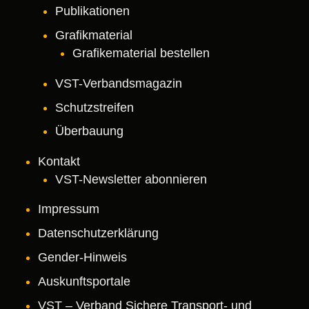
Publikationen
Grafikmaterial
Grafikematerial bestellen
VST-Verbandsmagazin
Schutzstreifen
Überbauung
Kontakt
VST-Newsletter abonnieren
Impressum
Datenschutz­erklärung
Gender-Hinweis
Auskunftsportale
VST – Verband Sichere Transport- und