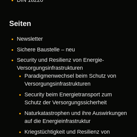
Seiten
Newsletter
Sichere Baustelle – neu
Security und Resilienz von Energie-
Versorgungsinfrastrukturen
Paradigmenwechsel beim Schutz von
Versorgungsinfrastrukturen
Security beim Energietransport zum
Schutz der Versorgungssicherheit
Naturkatastrophen und ihre Auswirkungen
auf die Energieinfrastruktur
Kriegstüchtigkeit und Resilienz von