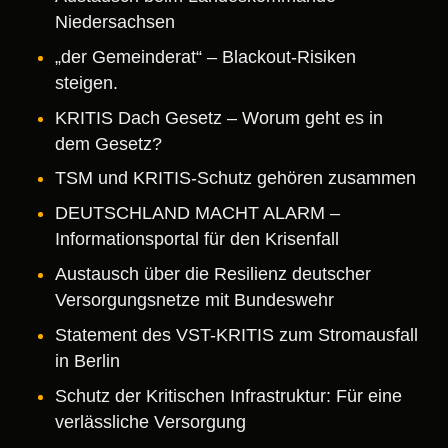
Niedersachsen
„der Gemeinderat“ – Blackout‑Risiken
steigen.
KRITIS Dach Gesetz – Worum geht es in
dem Gesetz?
TSM und KRITIS‑Schutz gehören zusammen
DEUTSCHLAND MACHT ALARM –
Informationsportal für den Krisenfall
Austausch über die Resilienz deutscher
Versorgungsnetze mit Bundeswehr
Statement des VST-KRITIS zum Stromausfall
in Berlin
Schutz der Kritischen Infrastruktur: Für eine
verlässliche Versorgung