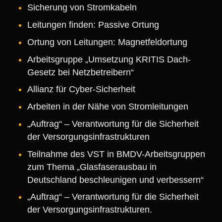
Sicherung von Stromkabeln
Leitungen finden: Passive Ortung
Ortung von Leitungen: Magnetfeldortung
Arbeitsgruppe „Umsetzung KRITIS Dach-
Gesetz bei Netzbetreibern“
Allianz für Cyber-Sicherheit
Arbeiten in der Nähe von Stromleitungen
„Auftrag“ – Verantwortung für die Sicherheit
der Versorgungsinfrastrukturen
Teilnahme des VST in BMDV-Arbeitsgruppen
zum Thema „Glasfaserausbau in
Deutschland beschleunigen und verbessern“
„Auftrag“ – Verantwortung für die Sicherheit
der Versorgungsinfrastrukturen.