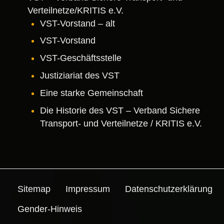
Verteilnetze/KRITIS e.V.
VST-Vorstand – alt
VST-Vorstand
VST-Geschäftsstelle
Justiziariat des VST
Eine starke Gemeinschaft
Die Historie des VST – Verband Sichere
Transport- und Verteilnetze / KRITIS e.V.
Sitemap
Impressum
Datenschutz­erklärung
Gender-Hinweis