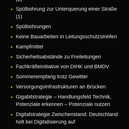
Spülbohrung zur Unterquerung einer Straße
(1)
Spülbohrungen
Keine Bauarbeiten in Leitungsschutzstreifen
Kampfmittel
Sicherheitsabstände zu Freileitungen
Fachkräfteinitiative von DIHK und BMDV
Sommerempfang trotz Gewitter
Versorgungsinfrastrukturen an Brücken
Gigabitstrategie – Handlungsfeld Technik,
Potenziale erkennen – Potenziale nutzen
Digitalstrategie Zwischenstand: Deutschland
holt bei Digitalisierung auf