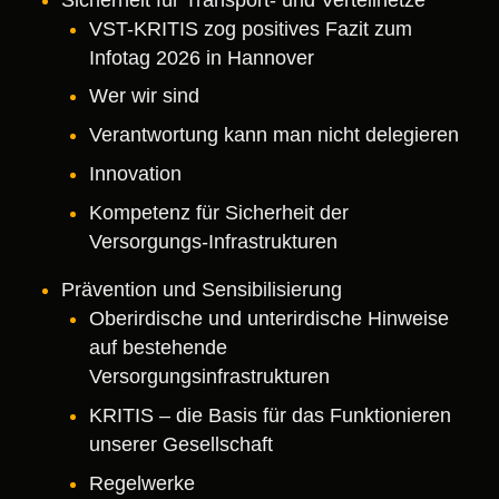
VST-KRITIS zog positives Fazit zum
Infotag 2026 in Hannover
Wer wir sind
Verantwortung kann man nicht delegieren
Innovation
Kompetenz für Sicherheit der
Versorgungs-Infrastrukturen
Prävention und Sensibilisierung
Oberirdische und unterirdische Hinweise
auf bestehende
Versorgungsinfrastrukturen
KRITIS – die Basis für das Funktionieren
unserer Gesellschaft
Regelwerke