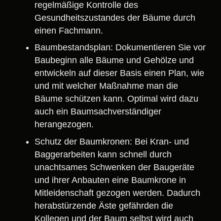
regelmäßige Kontrolle des
Gesundheitszustandes der Bäume durch
einen Fachmann.
Baumbestandsplan: Dokumentieren Sie vor
Baubeginn alle Bäume und Gehölze und
entwickeln auf dieser Basis einen Plan, wie
und mit welcher Maßnahme man die
Bäume schützen kann. Optimal wird dazu
auch ein Baumsachverständiger
herangezogen.
Schutz der Baumkronen: Bei Kran- und
Baggerarbeiten kann schnell durch
unachtsames Schwenken der Baugeräte
und ihrer Anbauten eine Baumkrone in
Mitleidenschaft gezogen werden. Dadurch
herabstürzende Äste gefährden die
Kollegen und der Baum selbst wird auch