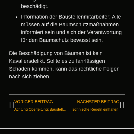
beschädigt.
Information der Baustellenmitarbeiter: Alle
müssen auf die Baumschutzmaßnahmen
informiert sein und sich der Verantwortung
für den Baumschutz bewusst sein.
Die Beschädigung von Bäumen ist kein
Kavaliersdelikt. Sollte es zu fahrlässigen
Schäden kommen, kann das rechtliche Folgen
nach sich ziehen.
VORIGER BEITRAG
NÄCHSTER BEITRAG
Achtung Oberleitung: Baustelle und Bahnbetrieb
Technische Regeln einhalten!