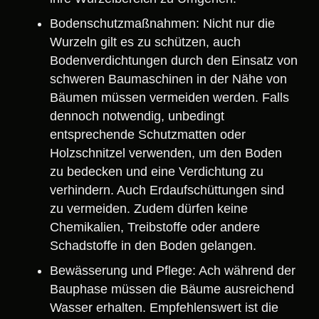
Bodenschutzmaßnahmen: Nicht nur die
Wurzeln gilt es zu schützen, auch
Bodenverdichtungen durch den Einsatz von
schweren Baumaschinen in der Nähe von
Bäumen müssen vermeiden werden. Falls
dennoch notwendig, unbedingt
entsprechende Schutzmatten oder
Holzschnitzel verwenden, um den Boden
zu bedecken und eine Verdichtung zu
verhindern. Auch Erdaufschüttungen sind
zu vermeiden. Zudem dürfen keine
Chemikalien, Treibstoffe oder andere
Schadstoffe in den Boden gelangen.
Bewässerung und Pflege: Ach während der
Bauphase müssen die Bäume ausreichend
Wasser erhalten. Empfehlenswert ist die