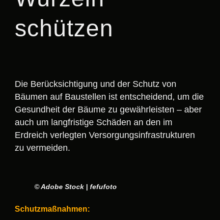
schützen
Die Berücksichtigung und der Schutz von
Bäumen auf Baustellen ist entscheidend, um die
Gesundheit der Bäume zu gewährleisten – aber
auch um langfristige Schäden an den im
Erdreich verlegten Versorgungsinfrastrukturen
zu vermeiden.
© Adobe Stock | fefufoto
Schutzmaßnahmen: