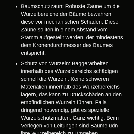
Baumschutzzaun: Robuste Zäune um die
Wurzelbereiche der Bäume bewahren
diese vor mechanischen Schäden. Diese
Zäune sollten in einem Abstand vom
Stamm aufgestellt werden, der mindestens
dem Kronendurchmesser des Baumes
entspricht.
Schutz von Wurzeln: Baggerarbeiten
innerhalb des Wurzelbereichs schädigen
schnell die Wurzeln. Keine schweren
Materialien innerhalb des Wurzelbereichs
lagern, das kann zu Druckschäden an den
empfindlichen Wurzeln führen. Falls
dringend notwendig, gibt es spezielle
Wurzelschutzmatten. Ganz wichtig: Beim
Verlegen von Leitungen sind Bäume udn
ihre Wurzelbereich zu Umgehen.