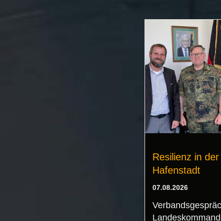
Resilienz in der
Hafenstadt
07.08.2026
Verbandsgespräc
Landeskommand