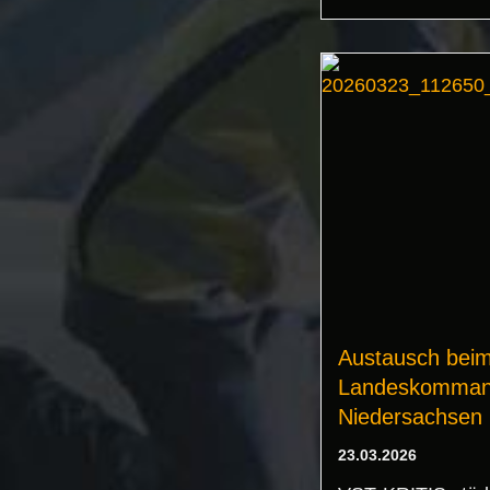
Austausch bei
Landeskomma
Niedersachsen
23.03.2026