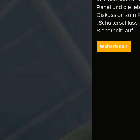
Panel und die leb
Diskussion zum 
„Schulterschluss 
Sicherheit“ auf...
Weiterlesen