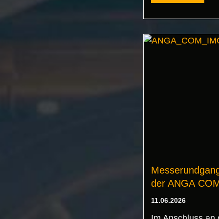
Messerundgang
der ANGA COM
11.06.2026
Im Anschluss an 