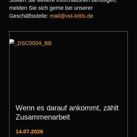
melden Sie sich gerne bei unserer
Geschäftsstelle:
mail@vst-kritis.de
Wenn es darauf ankommt, zählt
Zusammenarbeit
14.07.2026