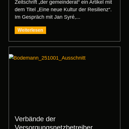
Zeitschrift „der gemeinderat“ ein Artikel mit
dem Titel „Eine neue Kultur der Resilienz“.
Im Gespräch mit Jan Syré,...
Weiterlesen
Verbände der
Versorgungsnetzbetreiber