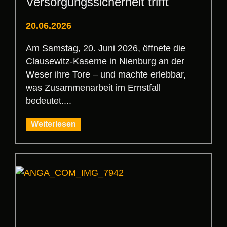
Versorgungssicherheit trifft
20.06.2026
Am Samstag, 20. Juni 2026, öffnete die
Clausewitz-Kaserne in Nienburg an der
Weser ihre Tore – und machte erlebbar,
was Zusammenarbeit im Ernstfall
bedeutet....
Weiterlesen