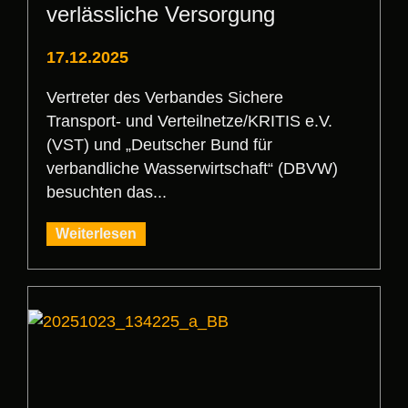
verlässliche Versorgung
17.12.2025
Vertreter des Verbandes Sichere
Transport- und Verteilnetze/KRITIS e.V.
(VST) und „Deutscher Bund für
verbandliche Wasserwirtschaft“ (DBVW)
besuchten das...
Weiterlesen