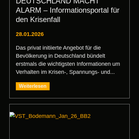
DEUTSCHLAND MACHT
ALARM – Informationsportal für
den Krisenfall
28.01.2026
Das privat initiierte Angebot für die
Bevölkerung in Deutschland bündelt
erstmals die wichtigsten Informationen um
Verhalten im Krisen-, Spannungs- und...
Weiterlesen