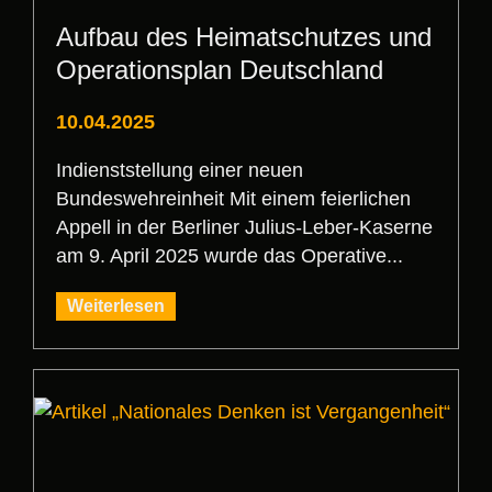
Aufbau des Heimatschutzes und
Operationsplan Deutschland
10.04.2025
Indienststellung einer neuen
Bundeswehreinheit Mit einem feierlichen
Appell in der Berliner Julius-Leber-Kaserne
am 9. April 2025 wurde das Operative...
Weiterlesen