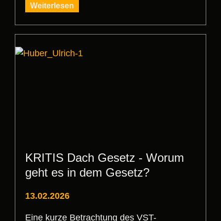
Weiterlesen
KRITIS Dach Gesetz - Worum
geht es in dem Gesetz?
13.02.2026
Eine kurze Betrachtung des VST-