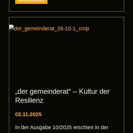
„der gemeinderat“ – Kultur der
Resilienz
02.11.2025
In der Ausgabe 10/2025 erschien in der