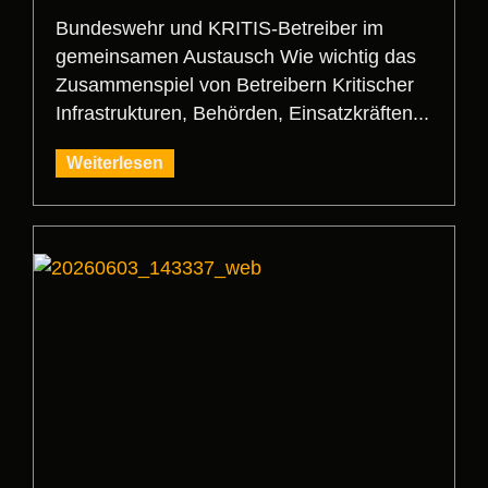
Bundeswehr und KRITIS-Betreiber im
gemeinsamen Austausch Wie wichtig das
Zusammenspiel von Betreibern Kritischer
Infrastrukturen, Behörden, Einsatzkräften...
Weiterlesen