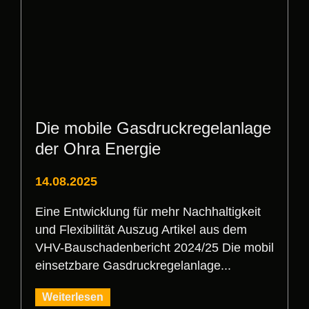
Die mobile Gasdruckregelanlage
der Ohra Energie
14.08.2025
Eine Entwicklung für mehr Nachhaltigkeit
und Flexibilität Auszug Artikel aus dem
VHV-Bauschadenbericht 2024/25 Die mobil
einsetzbare Gasdruckregelanlage...
Weiterlesen