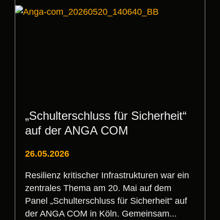
„Schulterschluss für Sicherheit“
auf der ANGA COM
26.05.2026
Resilienz kritischer Infrastrukturen war ein
zentrales Thema am 20. Mai auf dem
Panel „Schulterschluss für Sicherheit“ auf
der ANGA COM in Köln. Gemeinsam...