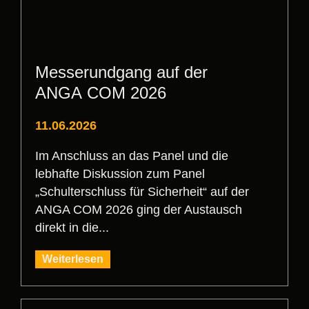
Messerundgang auf der
ANGA COM 2026
11.06.2026
Im Anschluss an das Panel und die
lebhafte Diskussion zum Panel
„Schulterschluss für Sicherheit“ auf der
ANGA COM 2026 ging der Austausch
direkt in die...
Weiterlesen