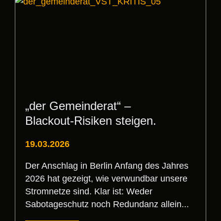
„der Gemeinderat“ –
Blackout‑Risiken steigen.
19.03.2026
Der Anschlag in Berlin Anfang des Jahres
2026 hat gezeigt, wie verwundbar unsere
Stromnetze sind. Klar ist: Weder
Sabotageschutz noch Redundanz allein...