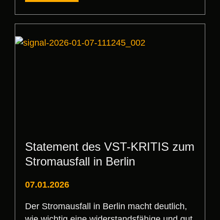
Statement des VST-KRITIS zum
Stromausfall in Berlin
07.01.2026
Der Stromausfall in Berlin macht deutlich,
wie wichtig eine widerstandsfähige und gut