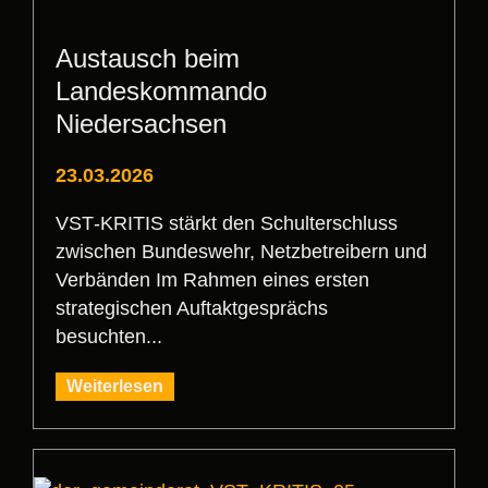
Austausch beim
Landeskommando
Niedersachsen
23.03.2026
VST‑KRITIS stärkt den Schulterschluss
zwischen Bundeswehr, Netzbetreibern und
Verbänden Im Rahmen eines ersten
strategischen Auftaktgesprächs
besuchten...
Weiterlesen