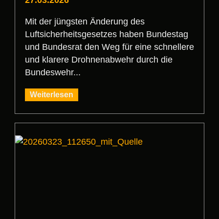
27.03.2026
Mit der jüngsten Änderung des
Luftsicherheitsgesetzes haben Bundestag
und Bundesrat den Weg für eine schnellere
und klarere Drohnenabwehr durch die
Bundeswehr...
Weiterlesen