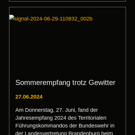
Sommerempfang trotz Gewitter
27.06.2024
Am Donnerstag, 27. Juni, fand der
Jahresempfang 2024 des Territorialen
Führungskommandos der Bundeswehr in
der Landesvertretung Brandenburg beim