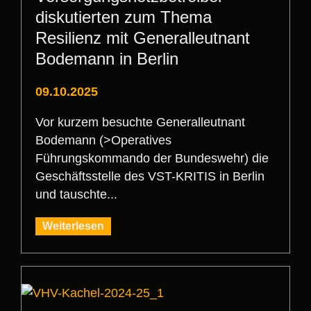
diskutierten zum Thema
Resilienz mit Generalleutnant
Bodemann in Berlin
09.10.2025
Vor kurzem besuchte Generalleutnant
Bodemann (>Operatives
Führungskommando der Bundeswehr) die
Geschäftsstelle des VST-KRITIS in Berlin
und tauschte...
Weiterlesen