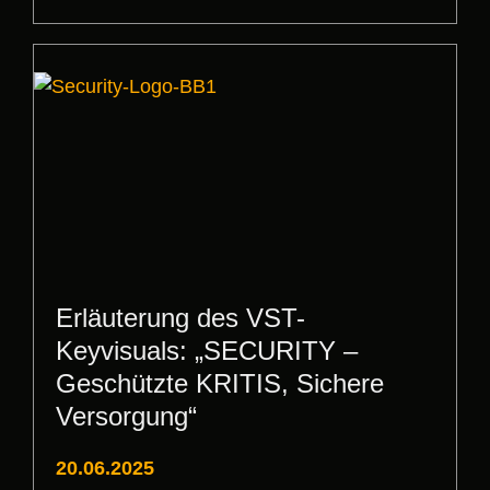
Erläuterung des VST-
Keyvisuals: „SECURITY –
Geschützte KRITIS, Sichere
Versorgung“
20.06.2025