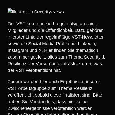
Der VST kommuniziert regelmäßig an seine
Mitglieder und die Öffentlichkeit. Dazu gehören
in erster Linie der regelmäßige VST-Newsletter
sowie die Social Media Profile bei Linkedin,
Instagram und X. Hier finden Sie thematisch
zusammengestellt, alles zum Thema Security &
Resilienz der Versorgungsinfrastrukturen, was
der VST veröffentlicht hat.
Zudem werden hier auch Ergebnisse unserer
VST-Arbeitsgruppe zum Thema Resilienz
veröffentlich, sobald diese finalisiert sind. Bitte
haben Sie Verständnis, dass hier keine
Zwischenergebnisse veröffentlich werden.
Sollten Sie weitere Informationen benötigen,