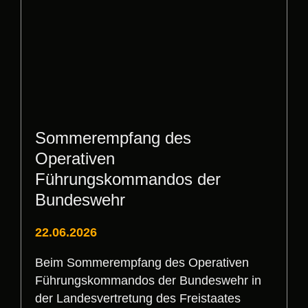
Sommerempfang des
Operativen
Führungskommandos der
Bundeswehr
22.06.2026
Beim Sommerempfang des Operativen
Führungskommandos der Bundeswehr in
der Landesvertretung des Freistaates