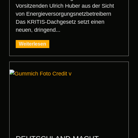
Vorsitzenden Ulrich Huber aus der Sicht
von Energieversorgungsnetzbetreibern
Das KRITIS‑Dachgesetz setzt einen
neuen, dringend...
Weiterlesen