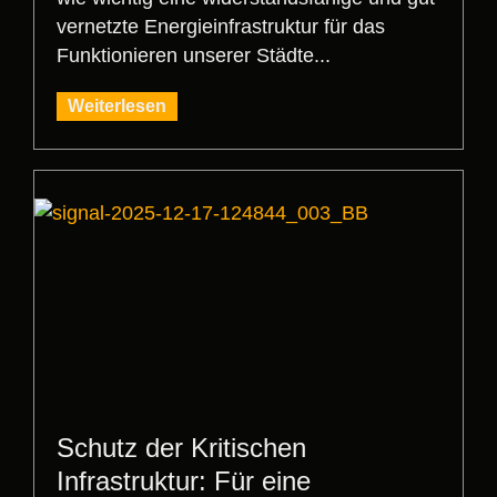
vernetzte Energieinfrastruktur für das
Funktionieren unserer Städte...
Weiterlesen
Schutz der Kritischen
Infrastruktur: Für eine