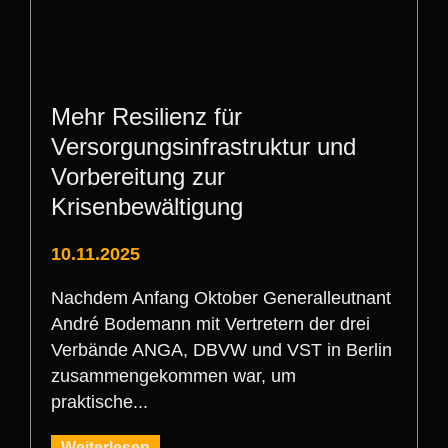
Mehr Resilienz für
Versorgungsinfrastruktur und
Vorbereitung zur
Krisenbewältigung
10.11.2025
Nachdem Anfang Oktober Generalleutnant
André Bodemann mit Vertretern der drei
Verbände ANGA, DBVW und VST in Berlin
zusammengekommen war, um
praktische...
Weiterlesen