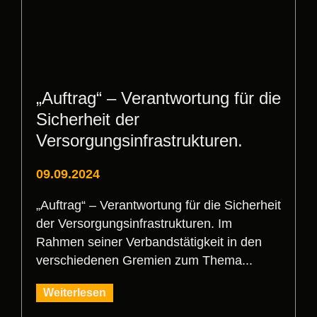
„Auftrag“ – Verantwortung für die
Sicherheit der
Versorgungsinfrastrukturen.
09.09.2024
„Auftrag“ – Verantwortung für die Sicherheit
der Versorgungsinfrastrukturen. Im
Rahmen seiner Verbandstätigkeit in den
verschiedenen Gremien zum Thema...
Weiterlesen