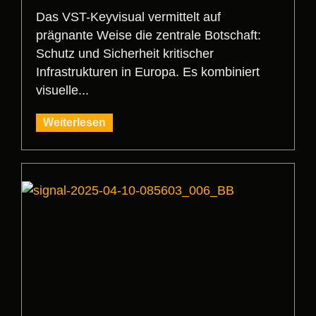
Das VST-Keyvisual vermittelt auf
prägnante Weise die zentrale Botschaft:
Schutz und Sicherheit kritischer
Infrastrukturen in Europa. Es kombiniert
visuelle...
Weiterlesen