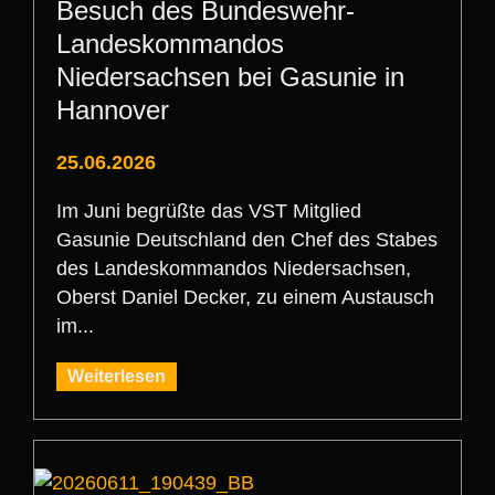
Besuch des Bundeswehr-
Landeskommandos
Niedersachsen bei Gasunie in
Hannover
25.06.2026
Im Juni begrüßte das VST Mitglied
Gasunie Deutschland den Chef des Stabes
des Landeskommandos Niedersachsen,
Oberst Daniel Decker, zu einem Austausch
im...
Weiterlesen