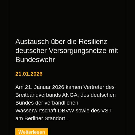
Austausch über die Resilienz
deutscher Versorgungsnetze mit
Bundeswehr
21.01.2026
Am 21. Januar 2026 kamen Vertreter des
Breitbandverbands ANGA, des deutschen
Bundes der verbandlichen
Wasserwirtschaft DBVW sowie des VST
am Berliner Standort...
Weiterlesen