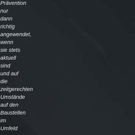
Prävention
nur
dann
richtig
angewendet,
wenn
sie stets
aktuell
sind
und auf
die
zeitgerechten
Umstände
auf den
Baustellen
im
Umfeld