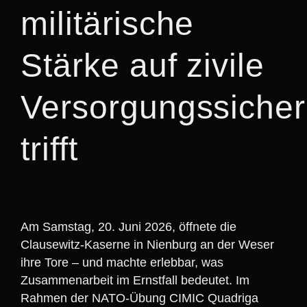
militärische
Stärke auf zivile
Versorgungssicher
trifft
Am Samstag, 20. Juni 2026, öffnete die
Clausewitz-Kaserne in Nienburg an der Weser
ihre Tore – und machte erlebbar, was
Zusammenarbeit im Ernstfall bedeutet. Im
Rahmen der NATO-Übung CIMIC Quadriga