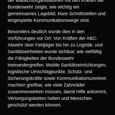
der Blaulichtorganisationen mit den Kräften der
Bundeswehr zeigte, wie wichtig ein
gemeinsames Lagebild, klare Schnittstellen und
eingespielte Kommunikationswege sind.
Besonders deutlich wurde dies in den
Vorführungen vor Ort: Von Kräften der ABC-
Abwehr über Feldjäger bis hin zu Logistik- und
Sanitätseinheiten wurde sichtbar, wie vielfältig
die Fähigkeiten der Bundeswehr
ineinandergreifen. Mobile Sanitätseinrichtungen,
logistische Umschlagpunkte, Schutz- und
Sicherungskräfte sowie Kommunikationszentren
machten greifbar, wie viele Zahnräder
zusammenwirken müssen, damit Hilfe ankommt,
Versorgungsketten halten und Menschen
geschützt werden können.