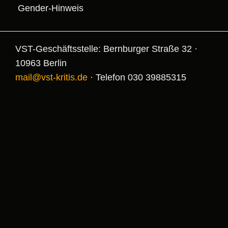
Gender-Hinweis
VST-Geschäftsstelle: Bernburger Straße 32 ·
10963 Berlin
mail@vst-kritis.de
· Telefon 030 39885315