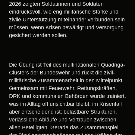
2026 zeigten Soldatinnen und Soldaten
eindrucksvoll, wie eng militärische Stärke und
zivile Unterstützung miteinander verbunden sein
müssen, wenn Krisen bewältigt und Versorgung
gesichert werden sollen.
Die Übung ist Teil des multinationalen Quadriga-
Clusters der Bundeswehr und rückt die zivil-
militärische Zusammenarbeit in den Mittelpunkt.
Gemeinsam mit Feuerwehr, Rettungskräften,
DRK und kommunalen Behörden wurde trainiert,
was im Alltag oft unsichtbar bleibt, im Krisenfall
aber entscheidend ist: belastbare Strukturen,
verlässliche Abläufe und Vertrauen zwischen
allen Beteiligten. Gerade das Zusammenspiel