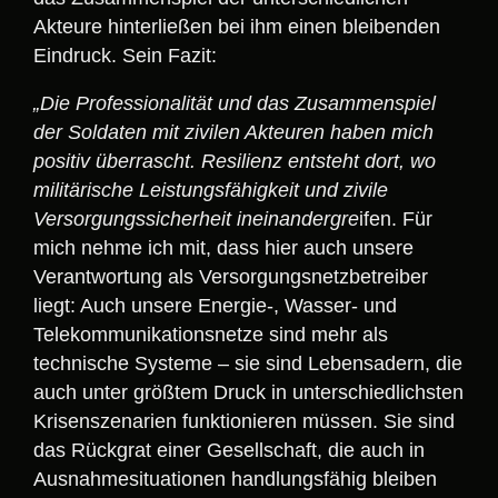
Akteure hinterließen bei ihm einen bleibenden
Eindruck. Sein Fazit:
„Die Professionalität und das Zusammenspiel
der Soldaten mit zivilen Akteuren haben mich
positiv überrascht. Resilienz entsteht dort, wo
militärische Leistungsfähigkeit und zivile
Versorgungssicherheit ineinandergre
ifen. Für
mich nehme ich mit, dass hier auch unsere
Verantwortung als Versorgungsnetzbetreiber
liegt: Auch unsere Energie-, Wasser- und
Telekommunikationsnetze sind mehr als
technische Systeme – sie sind Lebensadern, die
auch unter größtem Druck in unterschiedlichsten
Krisenszenarien funktionieren müssen. Sie sind
das Rückgrat einer Gesellschaft, die auch in
Ausnahmesituationen handlungsfähig bleiben