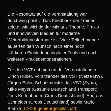
Die Resonanz auf die Veranstaltung war
durchweg positiv. Das Feedback der Trainer
zeigte, wie wichtig der Mix aus Theorie, Praxis
und innovativen Medien für moderne
Weiterbildungsformate ist. Viele Teilnehmende
äußerten den Wunsch nach einer noch
stärkeren Einbindung digitaler Tools und nach
weiteren Praxisdemonstrationen.
Für den VST nahmen an der Veranstaltung teil:
Ulrich Huber, Vorsitzender des VST (Netze BW),
Jürgen Euler, Schatzmeister des VST (Syna),
Mike Meyer (Gasunie Deutschland Transport),
Jens Küttenbaum (Creos Deutschland), Andreas
Schneider (Creos Deutschland) sowie Mario
Blanke
(LAO Ingenieurgesellschaft)