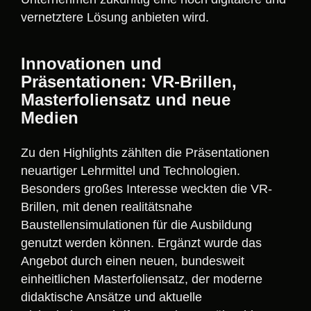
vernetztere Lösung anbieten wird.
Innovationen und
Präsentationen: VR-Brillen,
Masterfoliensatz und neue
Medien
Zu den Highlights zählten die Präsentationen
neuartiger Lehrmittel und Technologien.
Besonders großes Interesse weckten die VR-
Brillen, mit denen realitätsnahe
Baustellensimulationen für die Ausbildung
genutzt werden können. Ergänzt wurde das
Angebot durch einen neuen, bundesweit
einheitlichen Masterfoliensatz, der moderne
didaktische Ansätze und aktuelle