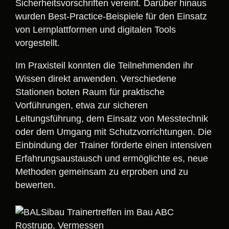
Sicherheitsvorschriften vereint. Darüber hinaus
wurden Best-Practice-Beispiele für den Einsatz
von Lernplattformen und digitalen Tools
vorgestellt.
Im Praxisteil konnten die Teilnehmenden ihr
Wissen direkt anwenden. Verschiedene
Stationen boten Raum für praktische
Vorführungen, etwa zur sicheren
Leitungsführung, dem Einsatz von Messtechnik
oder dem Umgang mit Schutzvorrichtungen. Die
Einbindung der Trainer förderte einen intensiven
Erfahrungsaustausch und ermöglichte es, neue
Methoden gemeinsam zu erproben und zu
bewerten.