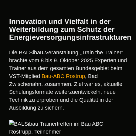
Innovation und Vielfalt in der
Weiterbildung zum Schutz der
Energieversorgungsinfrastrukturen
Die BALSibau-Veranstaltung „Train the Trainer“
brachte vom 8.bis 9. Oktober 2025 Experten und
Trainer aus dem gesamten Bundesgebiet beim
VST-Mitglied
Bau-ABC Rostrup
, Bad
Zwischenahn, zusammen. Ziel war es, aktuelle
Schulungsformate weiterzuentwickeln, neue
Technik zu erproben und die Qualität in der
Ausbildung zu sichern.