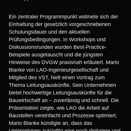
Ein zentraler Programmpunkt widmete sich der
Einhaltung der gesetzlich vorgeschriebenen
Schulungsdauer und den aktuellen
Prüfungsbedingungen. In Workshops und
Diskussionsrunden wurden Best-Practice-
Beispiele ausgetauscht und die jüngsten
Hinweise des DVGW praxisnah erläutert. Mario
Blanke von LAO-Ingenieurgesellschaft und
Mitglied des VST, hielt einen Vortrag zum
Thema Leitungsauskünfte. Sein Unternehmen
bietet hochwertige Leitungsauskünfte für die
Bauwirtschaft an – zuverlässig und schnell. Die
Präsentation zeigte, wie LAO die Arbeit auf
Baustellen vereinfacht und Prozesse optimiert.
Mario Blanke kündigte an, dass das
Unternehmen zukünftig eine noch digitalere und