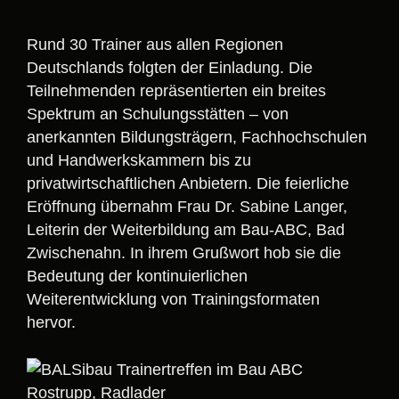
Rund 30 Trainer aus allen Regionen
Deutschlands folgten der Einladung. Die
Teilnehmenden repräsentierten ein breites
Spektrum an Schulungsstätten – von
anerkannten Bildungsträgern, Fachhochschulen
und Handwerkskammern bis zu
privatwirtschaftlichen Anbietern. Die feierliche
Eröffnung übernahm Frau Dr. Sabine Langer,
Leiterin der Weiterbildung am Bau-ABC, Bad
Zwischenahn. In ihrem Grußwort hob sie die
Bedeutung der kontinuierlichen
Weiterentwicklung von Trainingsformaten
hervor.