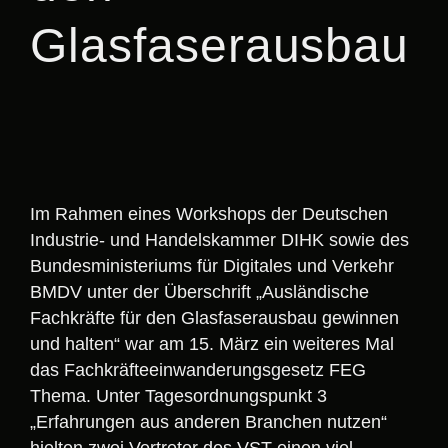
Glasfaserausbau
Im Rahmen eines Workshops der Deutschen
Industrie- und Handelskammer DIHK sowie des
Bundesministeriums für Digitales und Verkehr
BMDV unter der Überschrift „Ausländische
Fachkräfte für den Glasfaserausbau gewinnen
und halten“ war am 15. März ein weiteres Mal
das Fachkräfteeinwanderungsgesetz FEG
Thema. Unter Tagesordnungspunkt 3
„Erfahrungen aus anderen Branchen nutzen“
hielten zwei Vertreter des VST einen viel