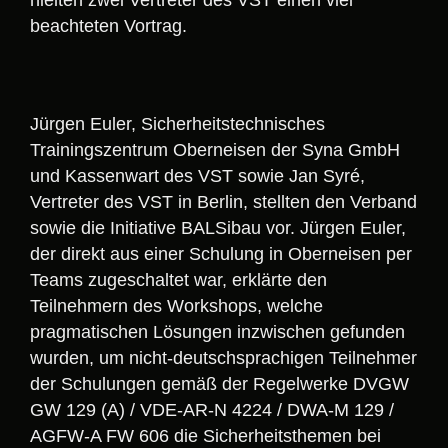
beachteten Vortrag.
Jürgen Euler, Sicherheitstechnisches
Trainingszentrum Oberneisen der Syna GmbH
und Kassenwart des VST sowie Jan Syré,
Vertreter des VST in Berlin, stellten den Verband
sowie die Initiative BALSibau vor. Jürgen Euler,
der direkt aus einer Schulung in Oberneisen per
Teams zugeschaltet war, erklärte den
Teilnehmern des Workshops, welche
pragmatischen Lösungen inzwischen gefunden
wurden, um nicht-deutschsprachigen Teilnehmer
der Schulungen gemäß der Regelwerke DVGW
GW 129 (A) / VDE-AR-N 4224 / DWA-M 129 /
AGFW-A FW 606 die Sicherheitsthemen bei