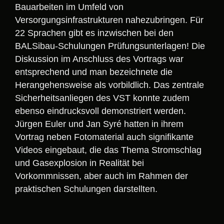
Bauarbeiten im Umfeld von
Versorgungsinfrastrukturen nahezubringen. Für
22 Sprachen gibt es inzwischen bei den
BALSibau-Schulungen Prüfungsunterlagen! Die
Diskussion im Anschluss des Vortrags war
entsprechend und man bezeichnete die
Herangehensweise als vorbildlich. Das zentrale
Sicherheitsanliegen des VST konnte zudem
ebenso eindrucksvoll demonstriert werden.
Jürgen Euler und Jan Syré hatten in ihrem
Vortrag neben Fotomaterial auch signifikante
Videos eingebaut, die das Thema Stromschlag
und Gasexplosion in Realität bei
Vorkommnissen, aber auch im Rahmen der
praktischen Schulungen darstellten.