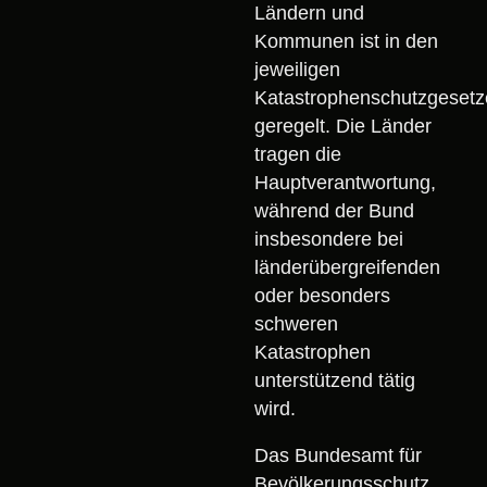
Ländern und
Kommunen ist in den
jeweiligen
Katastrophenschutzgeset
geregelt. Die Länder
tragen die
Hauptverantwortung,
während der Bund
insbesondere bei
länderübergreifenden
oder besonders
schweren
Katastrophen
unterstützend tätig
wird.
Das Bundesamt für
Bevölkerungsschutz