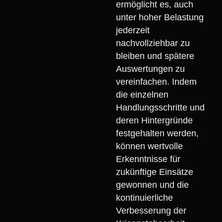
ermöglicht es, auch
unter hoher Belastung
jederzeit
nachvollziehbar zu
bleiben und spätere
Auswertungen zu
vereinfachen. Indem
die einzelnen
Handlungsschritte und
deren Hintergründe
festgehalten werden,
können wertvolle
Erkenntnisse für
zukünftige Einsätze
gewonnen und die
kontinuierliche
Verbesserung der