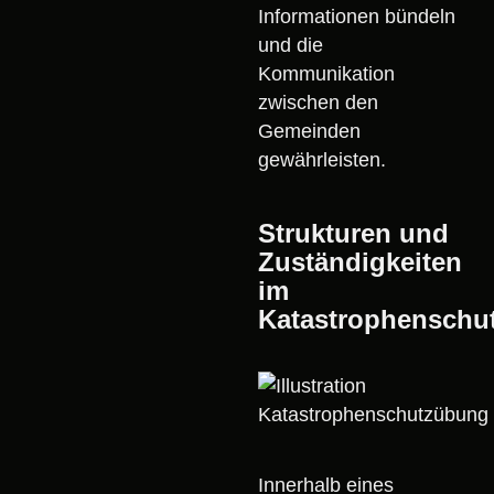
Informationen bündeln
und die
Kommunikation
zwischen den
Gemeinden
gewährleisten.
Strukturen und
Zuständigkeiten
im
Katastrophenschu
Innerhalb eines