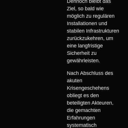
Dennoch bleibt das
Ziel, so bald wie
möglich zu regulären
Installationen und
stabilen Infrastrukturen
zurückzukehren, um
eine langfristige
Sicherheit zu
gewährleisten.
Nach Abschluss des
akuten
Krisengeschehens
obliegt es den
beteiligten Akteuren,
die gemachten
Erfahrungen
systematisch