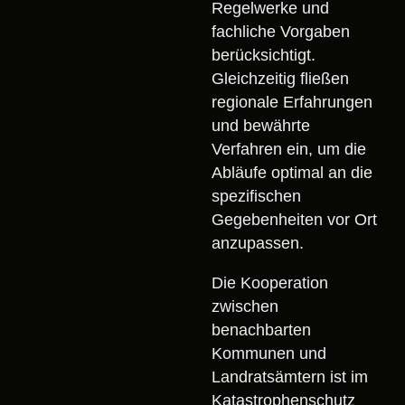
Regelwerke und
fachliche Vorgaben
berücksichtigt.
Gleichzeitig fließen
regionale Erfahrungen
und bewährte
Verfahren ein, um die
Abläufe optimal an die
spezifischen
Gegebenheiten vor Ort
anzupassen.
Die Kooperation
zwischen
benachbarten
Kommunen und
Landratsämtern ist im
Katastrophenschutz