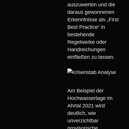
auszuwerten und die
daraus gewonnenen
Erkenntnisse als „First
Best Practice“ in
bestehende
Regelwerke oder
Handreichungen
einfließen zu lassen.
Am Beispiel der
Hochwasserlage im
Ahrtal 2021 wird
deutlich, wie
unverzichtbar
provisorische