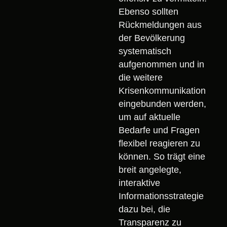
Ebenso sollten
Rückmeldungen aus
der Bevölkerung
systematisch
aufgenommen und in
die weitere
Krisenkommunikation
eingebunden werden,
um auf aktuelle
Bedarfe und Fragen
flexibel reagieren zu
können. So trägt eine
breit angelegte,
interaktive
Informationsstrategie
dazu bei, die
Transparenz zu