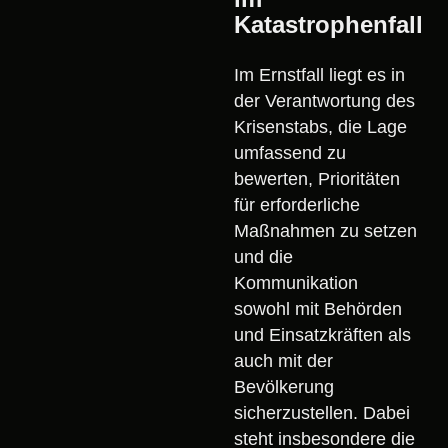
Katastrophenfall
Im Ernstfall liegt es in
der Verantwortung des
Krisenstabs, die Lage
umfassend zu
bewerten, Prioritäten
für erforderliche
Maßnahmen zu setzen
und die
Kommunikation
sowohl mit Behörden
und Einsatzkräften als
auch mit der
Bevölkerung
sicherzustellen. Dabei
steht insbesondere die