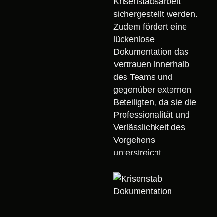
Krisenstabsarbeit
sichergestellt werden.
Zudem fördert eine
lückenlose
Dokumentation das
Vertrauen innerhalb
des Teams und
gegenüber externen
Beteiligten, da sie die
Professionalität und
Verlässlichkeit des
Vorgehens
unterstreicht.