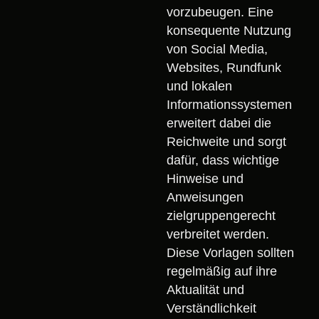
vorzubeugen. Eine
konsequente Nutzung
von Social Media,
Websites, Rundfunk
und lokalen
Informationssystemen
erweitert dabei die
Reichweite und sorgt
dafür, dass wichtige
Hinweise und
Anweisungen
zielgruppengerecht
verbreitet werden.
Diese Vorlagen sollten
regelmäßig auf ihre
Aktualität und
Verständlichkeit