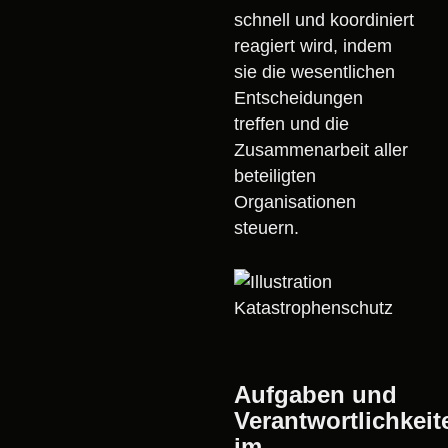
schnell und koordiniert
reagiert wird, indem
sie die wesentlichen
Entscheidungen
treffen und die
Zusammenarbeit aller
beteiligten
Organisationen
steuern.
Aufgaben und
Verantwortlichkeit
im