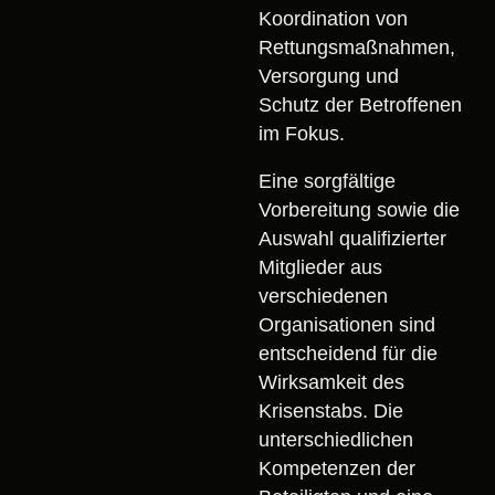
Koordination von
Rettungsmaßnahmen,
Versorgung und
Schutz der Betroffenen
im Fokus.
Eine sorgfältige
Vorbereitung sowie die
Auswahl qualifizierter
Mitglieder aus
verschiedenen
Organisationen sind
entscheidend für die
Wirksamkeit des
Krisenstabs. Die
unterschiedlichen
Kompetenzen der