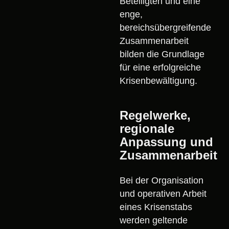
Beteiligten und eine
enge,
bereichsübergreifende
Zusammenarbeit
bilden die Grundlage
für eine erfolgreiche
Krisenbewältigung.
Regelwerke,
regionale
Anpassung und
Zusammenarbeit
Bei der Organisation
und operativen Arbeit
eines Krisenstabs
werden geltende