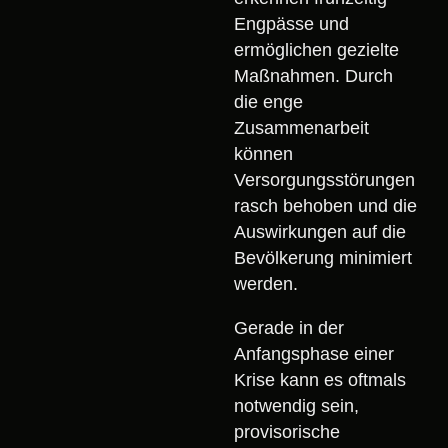
Engpässe und
ermöglichen gezielte
Maßnahmen. Durch
die enge
Zusammenarbeit
können
Versorgungsstörungen
rasch behoben und die
Auswirkungen auf die
Bevölkerung minimiert
werden.
Gerade in der
Anfangsphase einer
Krise kann es oftmals
notwendig sein,
provisorische