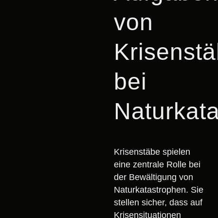
von
Krisenst
bei
Naturkat
Krisenstäbe spielen
eine zentrale Rolle bei
der Bewältigung von
Naturkatastrophen. Sie
stellen sicher, dass auf
Krisensituationen