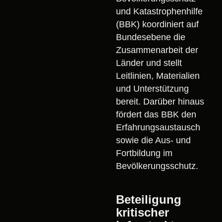
und Katastrophenhilfe
(BBK) koordiniert auf
Bundesebene die
Zusammenarbeit der
Länder und stellt
Leitlinien, Materialien
und Unterstützung
bereit. Darüber hinaus
fördert das BBK den
Erfahrungsaustausch
sowie die Aus- und
Fortbildung im
Bevölkerungsschutz.
Beteiligung
kritischer