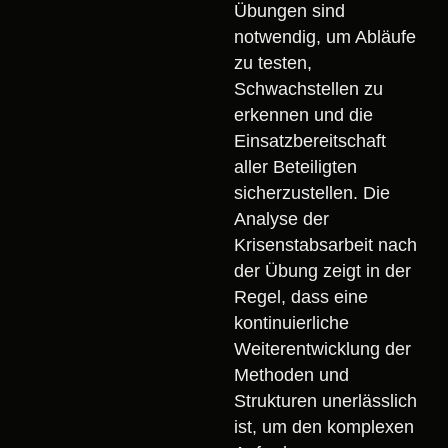
Übungen sind
notwendig, um Abläufe
zu testen,
Schwachstellen zu
erkennen und die
Einsatzbereitschaft
aller Beteiligten
sicherzustellen. Die
Analyse der
Krisenstabsarbeit nach
der Übung zeigt in der
Regel, dass eine
kontinuierliche
Weiterentwicklung der
Methoden und
Strukturen unerlässlich
ist, um den komplexen