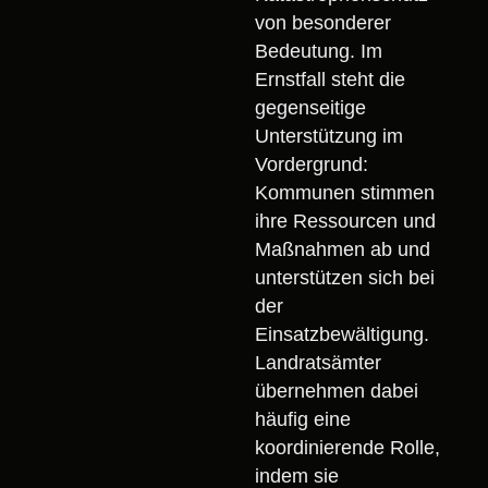
von besonderer
Bedeutung. Im
Ernstfall steht die
gegenseitige
Unterstützung im
Vordergrund:
Kommunen stimmen
ihre Ressourcen und
Maßnahmen ab und
unterstützen sich bei
der
Einsatzbewältigung.
Landratsämter
übernehmen dabei
häufig eine
koordinierende Rolle,
indem sie