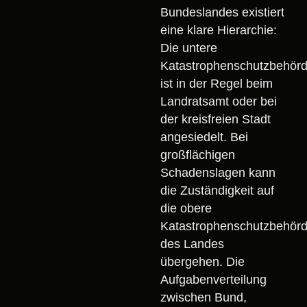
Bundeslandes existiert
eine klare Hierarchie:
Die untere
Katastrophenschutzbehör
ist in der Regel beim
Landratsamt oder bei
der kreisfreien Stadt
angesiedelt. Bei
großflächigen
Schadenslagen kann
die Zuständigkeit auf
die obere
Katastrophenschutzbehör
des Landes
übergehen. Die
Aufgabenverteilung
zwischen Bund,