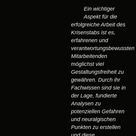
Ein wichtiger
Aspekt für die
erfolgreiche Arbeit des
Krisenstabs ist es,
erfahrenen und
verantwortungsbewussten
Mitarbeitenden
möglichst viel
Gestaltungsfreiheit zu
gewähren. Durch ihr
Fachwissen sind sie in
der Lage, fundierte
Analysen zu
potenziellen Gefahren
und neuralgischen
Punkten zu erstellen
und diese