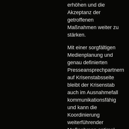
erhöhen und die
Akzeptanz der
getroffenen
Maßnahmen weiter zu
stärken.
Mit einer sorgfältigen
Medienplanung und
genau definierten
Presseansprechpartnern
auf Krisenstabsseite
bleibt der Krisenstab
auch im Ausnahmefall
kommunikationsfähig
und kann die
Koordinierung
weiterführender