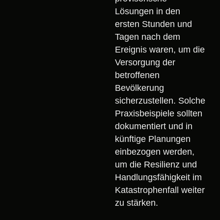
Lösungen in den
ersten Stunden und
Tagen nach dem
Ereignis waren, um die
Versorgung der
betroffenen
Bevölkerung
sicherzustellen. Solche
Praxisbeispiele sollten
dokumentiert und in
künftige Planungen
einbezogen werden,
um die Resilienz und
Handlungsfähigkeit im
Katastrophenfall weiter
zu stärken.