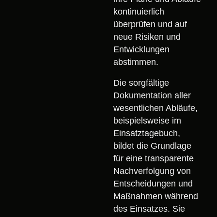
kontinuierlich
überprüfen und auf
neue Risiken und
Entwicklungen
abstimmen.
Die sorgfältige
Dokumentation aller
wesentlichen Abläufe,
beispielsweise im
Einsatztagebuch,
bildet die Grundlage
für eine transparente
Nachverfolgung von
Entscheidungen und
Maßnahmen während
des Einsatzes. Sie