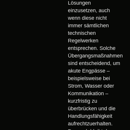
Lösungen
einzusetzen, auch
wenn diese nicht
immer sämtlichen
technischen
Regelwerken
entsprechen. Solche
Übergangsmaßnahmen
sind entscheidend, um
akute Engpässe –
beispielsweise bei
Strom, Wasser oder
Kommunikation –
kurzfristig zu
überbrücken und die
Handlungsfähigkeit
aufrechtzuerhalten.