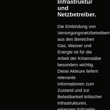
Infrastruktur
und
Netzbetreiber.
Die Einbindung von
Versorgungsnetzbetreiber
aus den Bereichen
Gas, Wasser und
Energie ist für die
Arbeit der Krisenstäbe
besonders wichtig.
Diese Akteure liefern
relevante
Informationen zum
Zustand und zur
Belastbarkeit kritischer
Infrastrukturen,
erkennen frühzeitig