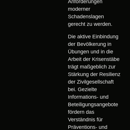
Anforderungen
moderner
Schadenslagen
gerecht zu werden.
Die aktive Einbindung
der Bevölkerung in
Übungen und in die
Arbeit der Krisenstäbe
trägt maßgeblich zur
Stärkung der Resilienz
der Zivilgesellschaft
bei. Gezielte
Informations- und
Beteiligungsangebote
fördern das
Verständnis für
Präventions- und