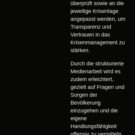
überprüft sowie an die
jeweilige Krisenlage
angepasst werden, um
Transparenz und
Vertrauen in das
Krisenmanagement zu
stärken.
Durch die strukturierte
Medienarbeit wird es
zudem erleichtert,
gezielt auf Fragen und
Sorgen der
Bevölkerung
einzugehen und die
eigene
Handlungsfähigkeit
offensiv zu vermitteln.