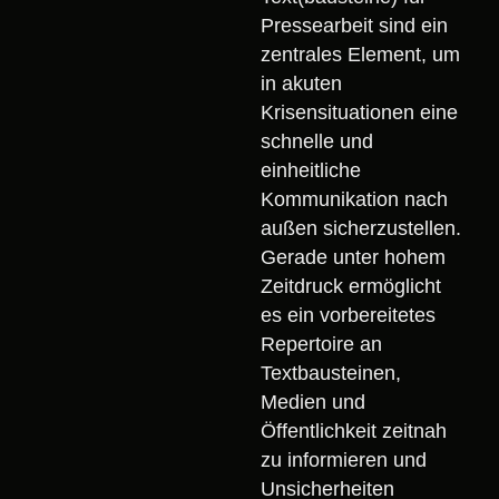
Pressearbeit sind ein
zentrales Element, um
in akuten
Krisensituationen eine
schnelle und
einheitliche
Kommunikation nach
außen sicherzustellen.
Gerade unter hohem
Zeitdruck ermöglicht
es ein vorbereitetes
Repertoire an
Textbausteinen,
Medien und
Öffentlichkeit zeitnah
zu informieren und
Unsicherheiten